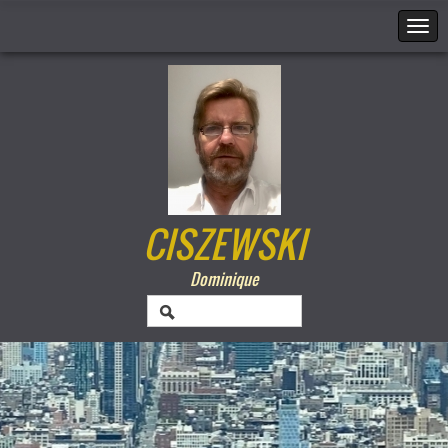
CISZEWSKI
Dominique